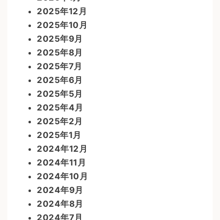
2025年12月
2025年10月
2025年9月
2025年8月
2025年7月
2025年6月
2025年5月
2025年4月
2025年2月
2025年1月
2024年12月
2024年11月
2024年10月
2024年9月
2024年8月
2024年7月