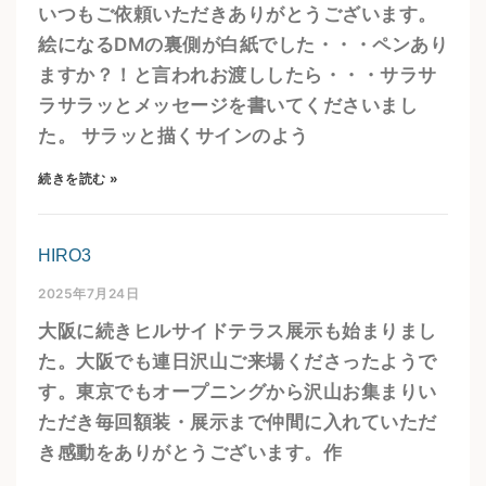
いつもご依頼いただきありがとうございます。
絵になるDMの裏側が白紙でした・・・ペンあり
ますか？！と言われお渡ししたら・・・サラサ
ラサラッとメッセージを書いてくださいまし
た。 サラッと描くサインのよう
続きを読む »
HIRO3
2025年7月24日
大阪に続きヒルサイドテラス展示も始まりまし
た。大阪でも連日沢山ご来場くださったようで
す。東京でもオープニングから沢山お集まりい
ただき毎回額装・展示まで仲間に入れていただ
き感動をありがとうございます。作