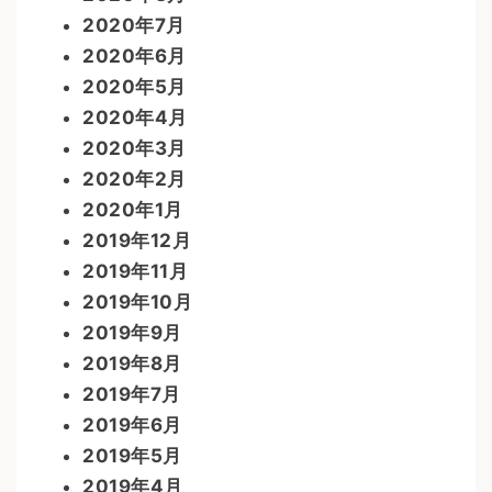
2020年7月
2020年6月
2020年5月
2020年4月
2020年3月
2020年2月
2020年1月
2019年12月
2019年11月
2019年10月
2019年9月
2019年8月
2019年7月
2019年6月
2019年5月
2019年4月