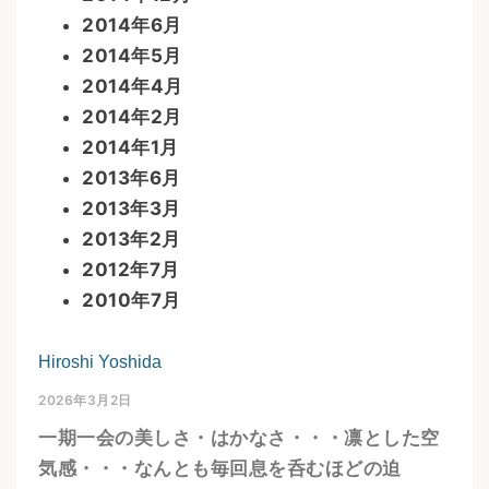
2014年6月
2014年5月
2014年4月
2014年2月
2014年1月
2013年6月
2013年3月
2013年2月
2012年7月
2010年7月
Hiroshi Yoshida
2026年3月2日
一期一会の美しさ・はかなさ・・・凛とした空
気感・・・なんとも毎回息を呑むほどの迫