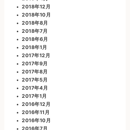
2018年12月
2018年10月
2018年8月
2018年7月
2018年6月
2018年1月
2017年12月
2017年9月
2017年8月
2017年5月
2017年4月
2017年1月
2016年12月
2016年11月
2016年10月
2016年7月