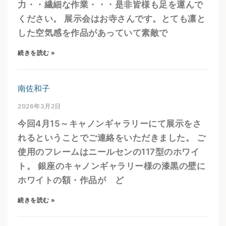
力・・繊細な作業・・・是非皆様も足を運んで
ください。 展示会はお寺さんです。とても凛と
した空気感を作品があっていて素敵で
続きを読む »
南佐和子
2026年3月2日
今回4月15～キャノンギャラリーにて展示をさ
れるということでご連絡をいただきました。 ご
使用のフレームはニールセンの117型のホワイ
ト。 銀座のキャノンギャラリー様の漆黒の壁に
ホワイトの額・作品が ど
続きを読む »