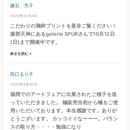
建石 芳子
2025年10月3日
こだわりの鶏卵プリントを是非ご覧ください！
服部天神にあるgalerie SPURさんで10月12日
(日)まで開催中です。
続きを読む »
田口るり子
2025年9月25日
福岡でのアートフェアに出展されたご様子を送
っていただきました。 極販売当初から極をご使
用いただいております。本当感謝です。ありが
とうございます。 カッコイイなーーー。バラン
スの取り方・・・・勉強になり