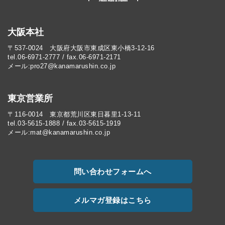
大阪本社
〒537-0024 大阪府大阪市東成区東小橋3-12-16
tel.06-6971-2777 / fax.06-6971-2171
メール:pro27@kanamarushin.co.jp​
東京営業所
〒116-0014 東京都荒川区東日暮里1-13-11
tel.03-5615-1888 / fax.03-5615-1919
メール:mat@kanamarushin.co.jp
問い合わせフォームへ
メルマガ登録はこちら