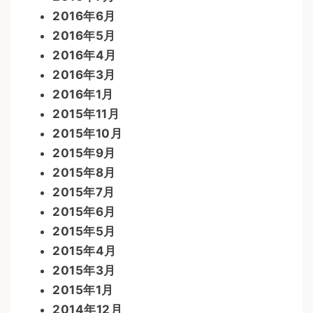
2016年6月
2016年5月
2016年4月
2016年3月
2016年1月
2015年11月
2015年10月
2015年9月
2015年8月
2015年7月
2015年6月
2015年5月
2015年4月
2015年3月
2015年1月
2014年12月