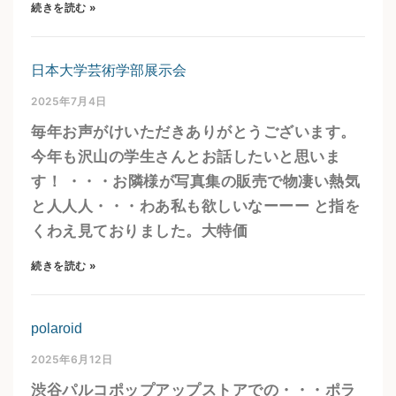
続きを読む »
日本大学芸術学部展示会
2025年7月4日
毎年お声がけいただきありがとうございます。
今年も沢山の学生さんとお話したいと思いま
す！ ・・・お隣様が写真集の販売で物凄い熱気
と人人人・・・わあ私も欲しいなーーー と指を
くわえ見ておりました。大特価
続きを読む »
polaroid
2025年6月12日
渋谷パルコポップアップストアでの・・・ポラ