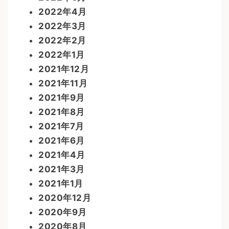
2022年4月
2022年3月
2022年2月
2022年1月
2021年12月
2021年11月
2021年9月
2021年8月
2021年7月
2021年6月
2021年4月
2021年3月
2021年1月
2020年12月
2020年9月
2020年8月