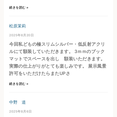
続きを読む »
松原茉莉
2025年8月20日
今回私どもの極スリムシルバー・低反射アクリ
ルにて額装していただきます。 3ｍｍのブック
マットでスペースを出し 額装いただきます。
実際の仕上がりがとても楽しみです。 展示風景
許可をいただけたらまたUPさ
続きを読む »
中野 道
2025年8月6日