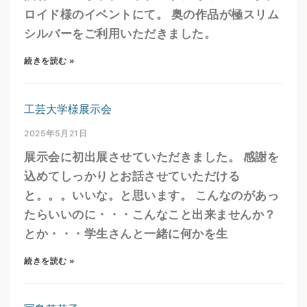
ロイド様のイベントにて。 奥の作品が極スリム
シルバーをご利用いただきました。
続きを読む »
工芸大学様展示会
2025年5月21日
展示会に初出展させていただきました。 感謝を
込めてしっかりとお話させていただける
と。。。いいな。と思います。 こんなのがあっ
たらいいのに・・・こんなこと出来ませんか？
とか・・・学生さんと一緒に何かを生
続きを読む »