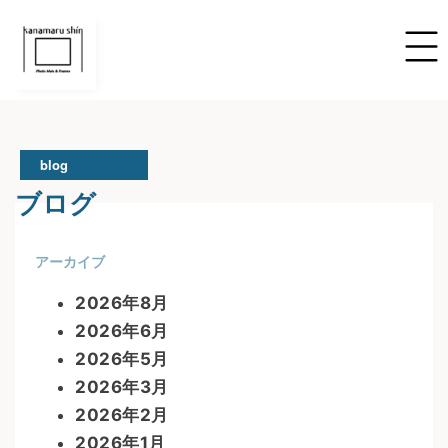
blog
ブログ
アーカイブ
2026年8月
2026年6月
2026年5月
2026年3月
2026年2月
2026年1月