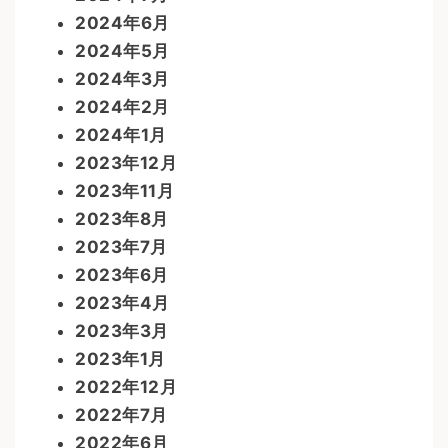
2024年6月
2024年5月
2024年3月
2024年2月
2024年1月
2023年12月
2023年11月
2023年8月
2023年7月
2023年6月
2023年4月
2023年3月
2023年1月
2022年12月
2022年7月
2022年6月