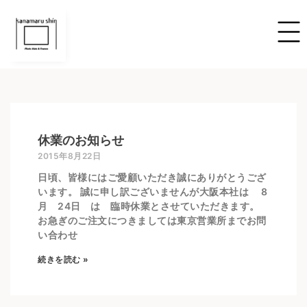
休業のお知らせ
2015年8月22日
日頃、皆様にはご愛顧いただき誠にありがとうござ
います。 誠に申し訳ございませんが大阪本社は 8
月 24日 は 臨時休業とさせていただきます。
お急ぎのご注文につきましては東京営業所までお問
い合わせ
続きを読む »