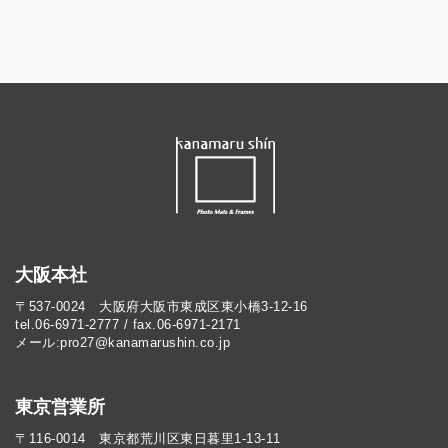
大阪本社
〒537-0024 大阪府大阪市東成区東小橋3-12-16
tel.06-6971-2777 / fax.06-6971-2171
メール:pro27@kanamarushin.co.jp​
東京営業所
〒116-0014 東京都荒川区東日暮里1-13-11