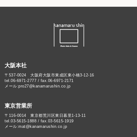
大阪本社
〒537-0024 大阪府大阪市東成区東小橋3-12-16
tel.06-6971-2777 / fax.06-6971-2171
メール:pro27@kanamarushin.co.jp​
東京営業所
〒116-0014 東京都荒川区東日暮里1-13-11
tel.03-5615-1888 / fax.03-5615-1919
メール:mat@kanamarushin.co.jp