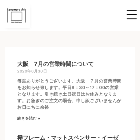
大阪 7月の営業時間について
2020年6月30日
毎度ありがとうございます。大阪 ７月の営業時間
をお知らせ致します。平日8：30～17：00の営業
となります。引き続き土日祝日はお休みとなりま
す。お急ぎのご注文の場合、申し訳ございませんが
お日にちに余裕
続きを読む »
極フレーム・マットスペンサー・イーゼ