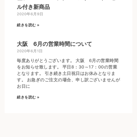
ル付き新商品
2020年6月9日
続きを読む »
大阪 6月の営業時間について
2020年6月1日
毎度ありがとうございます。 大阪 6月の営業時間
をお知らせ致します。 平日8：30～17：00の営業
となります。 引き続き土日祝日はお休みとなりま
す。 お急ぎのご注文の場合、申し訳ございませんが
お日に
続きを読む »