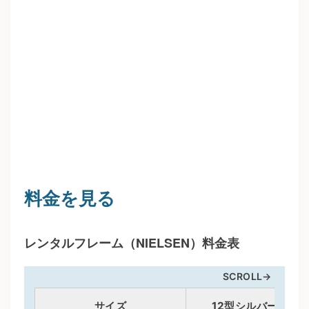
料金を見る
レンタルフレーム（NIELSEN）料金表
SCROLL→
サイズ
12型シルバー