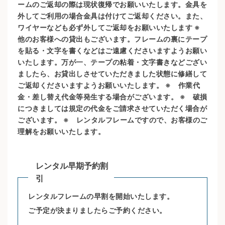
ームのご返却の際は現状復帰でお願いいたします。金具を
外してご利用の場合金具は付けてご返却ください。また、
ワイヤーなども必ず外してご返却をお願いいたします ※
他のお客様への貸出もございます。フレームの裏にテープ
を貼る・文字を書くなどはご遠慮くださいますようお願い
いたします。万が一、テープの粘着・文字書きなどござい
ましたら、お貸出しさせていただきました状態に修繕して
ご返却くださいますようお願いいたします。 ※ 作業代
金・差し替え代金等発生する場合がございます。 ※ 破損
につきましては規定の代金をご請求させていただく場合が
ございます。 ※ レンタルフレームですので、お客様のご
理解をお願いいたします。
レンタル早期予約割
引
レンタルフレームの早割を開始いたします。
ご予定が決まりましたらご予約ください。