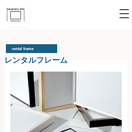
rental frame
レンタルフレーム