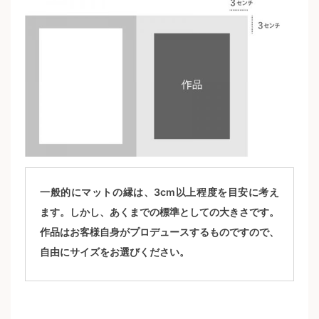
一般的にマットの縁は、3cm以上程度を目安に考え
ます。しかし、あくまでの標準としての大きさです。
作品はお客様自身がプロデュースするものですので、
自由にサイズをお選びください。