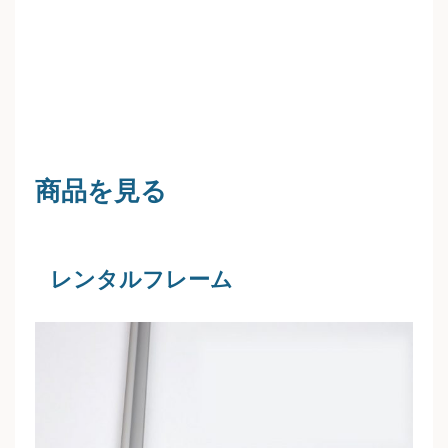
商品を見る
レンタルフレーム