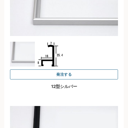
発注する
12型シルバー