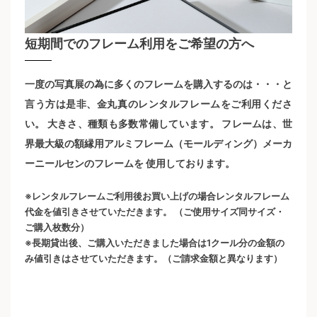
短期間でのフレーム利用をご希望の方へ
一度の写真展の為に多くのフレームを購入するのは・・・と
言う方は是非、金丸真のレンタルフレームをご利用くださ
い。 大きさ、種類も多数常備しています。 フレームは、世
界最大級の額縁用アルミフレーム（モールディング）メーカ
ーニールセンのフレームを 使用しております。
※レンタルフレームご利用後お買い上げの場合レンタルフレーム
代金を値引きさせていただきます。 （ご使用サイズ同サイズ・
ご購入枚数分）
※長期貸出後、ご購入いただきました場合は1クール分の金額の
み値引きはさせていただきます。（ご請求金額と異なります）