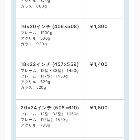
アクリル 370g
ガラス 680g
16×20インチ (406×508)
￥1,300
フレーム 1200g
アクリル 500g
ガラス 930g
18×22インチ (457×559)
￥1,400
フレーム（12型・33型） 1450g
フレーム（117型） 1450g
アクリル 620g
ガラス 520g
20×24インチ (508×610)
￥1,500
フレーム（12型・33型） 1650g
フレーム（117型） 1850g
アクリル 780g