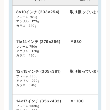
8×10インチ (203×254)
取り扱っていません
フレーム 500g
アクリル 123g
ガラス 240g
11×14インチ (279×356)
￥880
フレーム 750g
アクリル 170g
ガラス 420g
12×15インチ (305×381)
取り扱っていません
フレーム 830g
アクリル 290g
ガラス 520g
14×17インチ (356×432)
￥1,100
フレーム 1030g