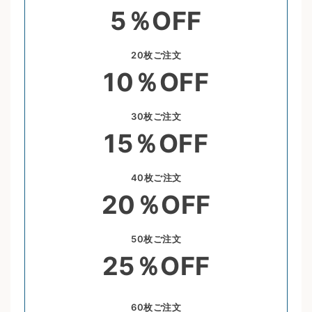
5％OFF
20枚ご注文
10％OFF
30枚ご注文
15％OFF
40枚ご注文
20％OFF
50枚ご注文
25％OFF
60枚ご注文