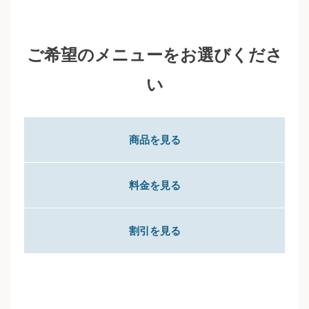
ご希望のメニューをお選びくださ
い
商品を見る
料金を見る
割引を見る