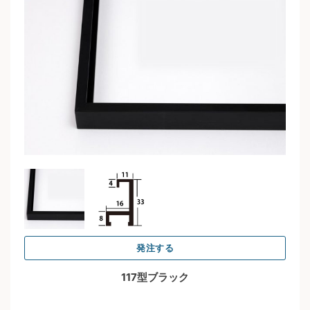
発注する
117型ブラック