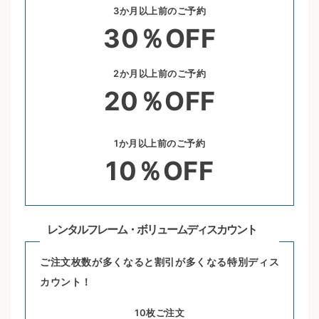
3か月以上前のご予約
30％OFF
2か月以上前のご予約
20％OFF
1か月以上前のご予約
10％OFF
レンタルフレーム・ボリュームディスカウント
ご注文枚数が多くなると割引が多くなる特別ディス
カウント！
10枚ご注文