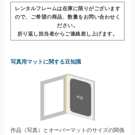
レンタルフレームは在庫に限りがございます
ので、ご希望の商品、数量をお問い合わせく
ださい。
折り返し担当者からご連絡差し上げます。
写真用マットに関する豆知識
作品（写真）とオーバーマットのサイズの関係