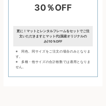
30％OFF
更に！マットとレンタルフレームをセットでご注
文いただきますとマット代(国産オリジナルの
み)10％OFF
※ 同色、同サイズをご注文の場合のみとなりま
す。
※ 多種・他サイズの合計枚数では適用となりま
せん。