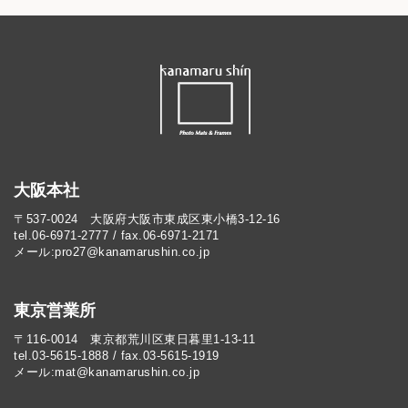
大阪本社
〒537-0024 大阪府大阪市東成区東小橋3-12-16
tel.06-6971-2777 / fax.06-6971-2171
メール:pro27@kanamarushin.co.jp​
東京営業所
〒116-0014 東京都荒川区東日暮里1-13-11
tel.03-5615-1888 / fax.03-5615-1919
メール:mat@kanamarushin.co.jp