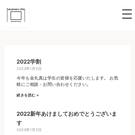
2022学割
2022年1月5日
今年も金丸真は学生の皆様を応援いたします。 お気
軽にご相談・お問い合わせください。
続きを読む »
2022新年あけましておめでとうございま
す
2022年1月5日