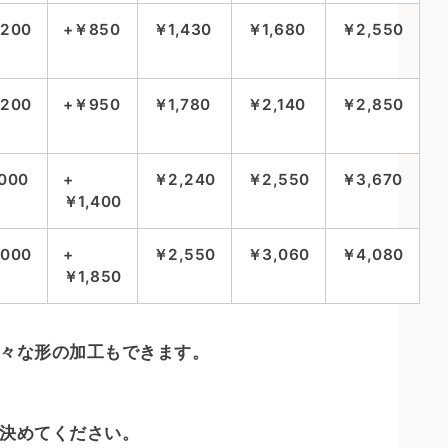
,200
+￥850
￥1,430
￥1,680
￥2,550
,200
+￥950
￥1,780
￥2,140
￥2,850
000
+
￥2,240
￥2,550
￥3,670
￥1,400
,000
+
￥2,550
￥3,060
￥4,080
￥1,850
色々な形の加工もできます。
に決めてください。