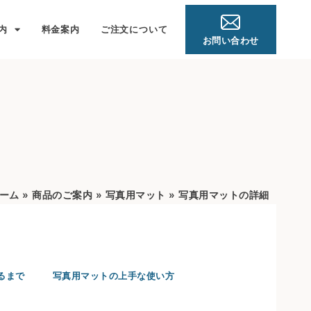
内
料金案内
ご注文について
お問い合わせ
ーム
»
商品のご案内
»
写真用マット
»
写真用マットの詳細
るまで
写真用マットの上手な使い方