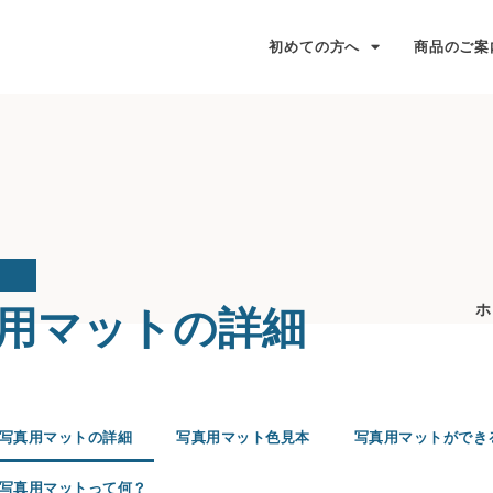
初めての方へ
商品のご案
用マットの詳細
ホ
写真用マットの詳細
写真用マット色見本
写真用マットができ
写真用マットって何？