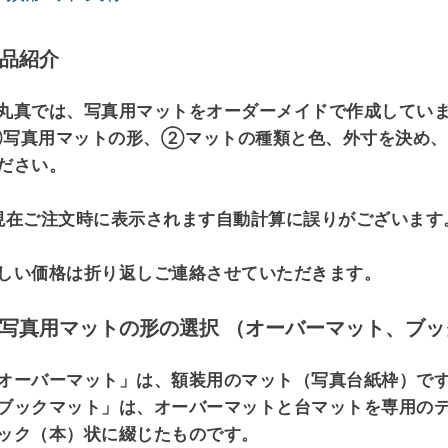
品紹介
丸真では、写真用マットをオーダーメイドで作成してい
写真用マットの形、②マットの種類と色、外寸を決め
ださい。
現在ご注文時に表示されます自動計算に誤りがございます
しい価格は折り返しご連絡させていただきます。
写真用マットの形の選択 （オーバーマット、ブッ
オーバーマット」は、額装用のマット（写真台紙枠）で
ブックマット」は、オーバーマットと台マットを専用の
ック（本）状に綴じたものです。