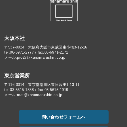
大阪本社
〒537-0024 大阪府大阪市東成区東小橋3-12-16
tel.06-6971-2777 / fax.06-6971-2171
メール:pro27@kanamarushin.co.jp​
東京営業所
〒116-0014 東京都荒川区東日暮里1-13-11
tel.03-5615-1888 / fax.03-5615-1919
メール:mat@kanamarushin.co.jp
問い合わせフォームへ