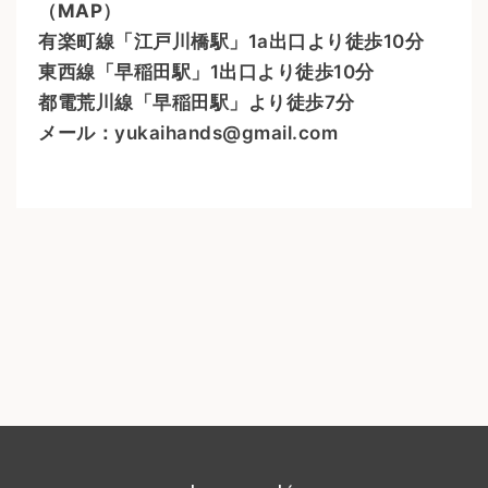
（
MAP
）
有楽町線「江戸川橋駅」1a出口より徒歩10分
東西線「早稲田駅」1出口より徒歩10分
都電荒川線「早稲田駅」より徒歩7分
メール：yukaihands@gmail.com