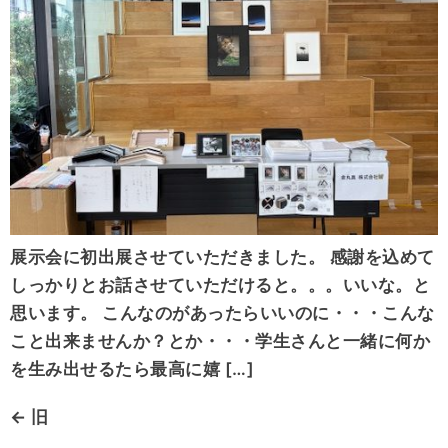
展示会に初出展させていただきました。 感謝を込めて
しっかりとお話させていただけると。。。いいな。と
思います。 こんなのがあったらいいのに・・・こんな
こと出来ませんか？とか・・・学生さんと一緒に何か
を生み出せるたら最高に嬉 […]
←
旧