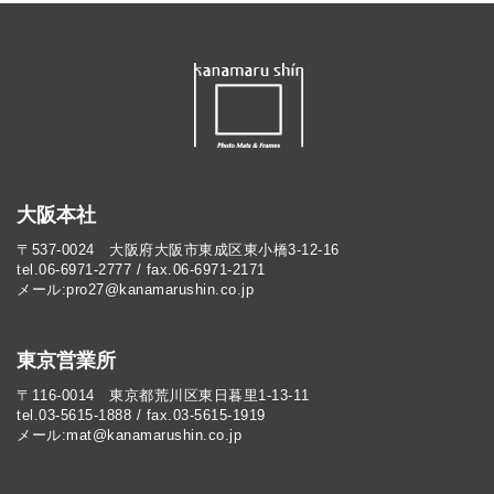
大阪本社
〒537-0024 大阪府大阪市東成区東小橋3-12-16
tel.06-6971-2777 / fax.06-6971-2171
メール:pro27@kanamarushin.co.jp​
東京営業所
〒116-0014 東京都荒川区東日暮里1-13-11
tel.03-5615-1888 / fax.03-5615-1919
メール:mat@kanamarushin.co.jp