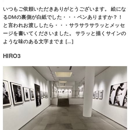
いつもご依頼いただきありがとうございます。 絵にな
るDMの裏側が白紙でした・・・ペンありますか？！
と言われお渡ししたら・・・サラサラサラッとメッセ
ージを書いてくださいました。 サラッと描くサインの
ような味のある文字までま […]
HIRO3