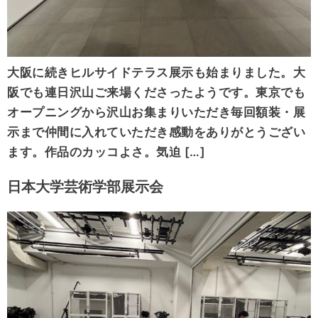
大阪に続きヒルサイドテラス展示も始まりました。大
阪でも連日沢山ご来場くださったようです。東京でも
オープニングから沢山お集まりいただき毎回額装・展
示まで仲間に入れていただき感動をありがとうござい
ます。作品のカッコよさ。気迫 […]
日本大学芸術学部展示会