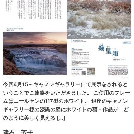
今回4月15～キャノンギャラリーにて展示をされると
いうことでご連絡をいただきました。 ご使用のフレー
ムはニールセンの117型のホワイト。 銀座のキャノン
ギャラリー様の漆黒の壁にホワイトの額・作品が ど
のように美しく見える […]
建石 芳子