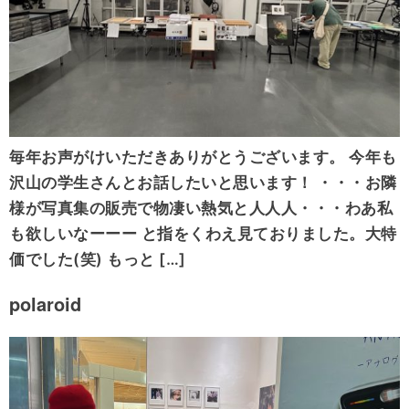
毎年お声がけいただきありがとうございます。 今年も
沢山の学生さんとお話したいと思います！ ・・・お隣
様が写真集の販売で物凄い熱気と人人人・・・わあ私
も欲しいなーーー と指をくわえ見ておりました。大特
価でした(笑) もっと […]
polaroid