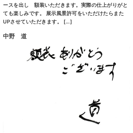
ースを出し 額装いただきます。実際の仕上がりがと
ても楽しみです。 展示風景許可をいただけたらまた
UPさせていただきます。 […]
中野 道