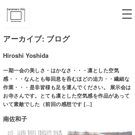
アーカイブ:
ブログ
Hiroshi Yoshida
一期一会の美しさ・はかなさ・・・凛とした空気
感・・・なんとも毎回息を呑むほどの迫力・・繊細な
作業・・・是非皆様も足を運んでください。 展示会は
お寺さんです。とても凛とした空気感を作品があって
いて素敵でした（前回の感想です […]
南佐和子