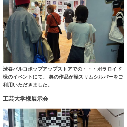
渋谷パルコポップアップストアでの・・・ポラロイド
様のイベントにて。 奥の作品が極スリムシルバーをご
利用いただきました。
工芸大学様展示会