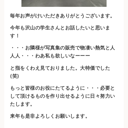
毎年お声がけいただきありがとうございます。
今年も沢山の学生さんとお話したいと思いま
す！
・・・お隣様が写真集の販売で物凄い熱気と人
人人・・・わあ私も欲しいなーーー
と指をくわえ見ておりました。大特価でした
(笑)
もっと皆様のお役にたてるように・・・必要と
して頂けるものを作り出せるように日々努力い
たします。
来年も是非よろしくお願いします。