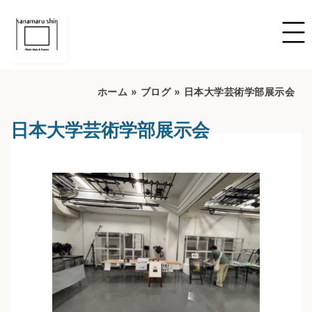
ホーム
»
ブログ
»
日本大学芸術学部展示会
日本大学芸術学部展示会