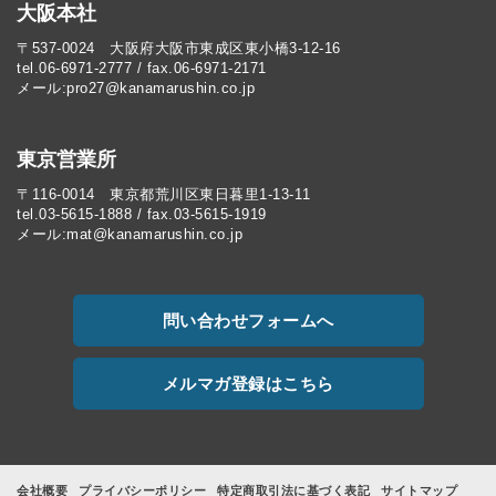
大阪本社
〒537-0024 大阪府大阪市東成区東小橋3-12-16
tel.06-6971-2777 / fax.06-6971-2171
メール:pro27@kanamarushin.co.jp​
東京営業所
〒116-0014 東京都荒川区東日暮里1-13-11
tel.03-5615-1888 / fax.03-5615-1919
メール:mat@kanamarushin.co.jp
問い合わせフォームへ
メルマガ登録はこちら
会社概要
プライバシーポリシー
特定商取引法に基づく表記
サイトマップ