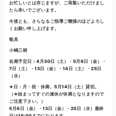
お忙しいとは存じますが、ご高覧いただけまし
たら幸いでございます。
今後とも、さらなるご指導ご鞭撻のほどよろし
くお願い申し上げます。
敬具
小嶋三樹
在廊予定日：4月30日（土）・5月6日（金）・
7日（土）・13日（金）・14日（土）・25日
（水）
※日・月・祝・休廊。5月14日（土）貸切。
（※始まってすぐの連休が休廊となりますので
ご注意下さい。）
5
月6日（金）・13日（金）・25日（水）最終
日は16:00までになります。