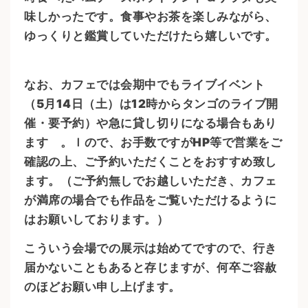
味しかったです。食事やお茶を楽しみながら、
ゆっくりと鑑賞していただけたら嬉しいです。
なお、カフェでは会期中でもライブイベント
（5月14日（土）は12時からタンゴのライブ開
催・要予約）や急に貸し切りになる場合もあり
ます 。ｌので、お手数ですがHP等で営業をご
確認の上、ご予約いただくことをおすすめ致し
ます。（ご予約無しでお越しいただき、カフェ
が満席の場合でも作品をご覧いただけるように
はお願いしております。）
こういう会場での展示は始めてですので、行き
届かないこともあると存じますが、何卒ご容赦
のほどお願い申し上げます。