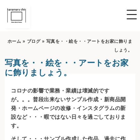
ホーム
»
ブログ
»
写真を・・絵を・・アートをお家に飾りま
しょう。
写真を・・絵を・・アートをお家
に飾りましょう。
コロナの影響で業務・業績は壊滅的です
が。。。普段出来ないサンプル作成・新商品開
発・ホームページの改修・インスタグラムの新
設など・・・暇ではない日々を過ごしておりま
す。
そして・・・サンプル作成した作品。過去に作