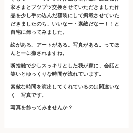
家さまとブツブツ交換させていただきました作
品を少し手の込んだ額装にして掲載させていた
だきましたのち、いいなー・素敵だなー！！と
自宅に飾ってみました。
絵がある。アートがある。写真がある。ってほ
んとーに癒されますね。
断捨離で少しスッキリとした我が家に、会話と
笑いとゆっくりな時間が流れています。
素敵な時間を演出してくれているのは間違いな
く 写真です。
写真を飾ってみませんか？