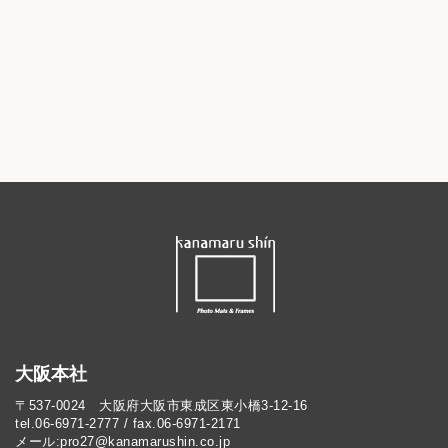
大阪本社
〒537-0024 大阪府大阪市東成区東小橋3-12-16
tel.06-6971-2777 / fax.06-6971-2171
メール:pro27@kanamarushin.co.jp​