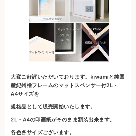
大変ご好評いただいております。kiwamiと純国
産紀州檜フレームのマットスペンサー付2L・
A4サイズを
規格品として販売開始いたします。
2L・A4の印画紙がそのまま額装出来ます。
各色各サイズございます。