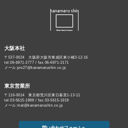
大阪本社
〒537-0024 大阪府大阪市東成区東小橋3-12-16
tel.06-6971-2777 / fax.06-6971-2171
メール:pro27@kanamarushin.co.jp​
東京営業所
〒116-0014 東京都荒川区東日暮里1-13-11
tel.03-5615-1888 / fax.03-5615-1919
メール:mat@kanamarushin.co.jp
問い合わせフォームへ