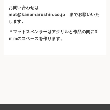
お問い合わせは
mat@kanamarushin.co.jp
までお願いいた
します。
＊マットスペンサーはアクリルと作品の間に3
ｍｍのスペースを作ります。