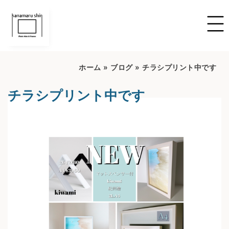
ホーム
»
ブログ
»
チラシプリント中です
チラシプリント中です