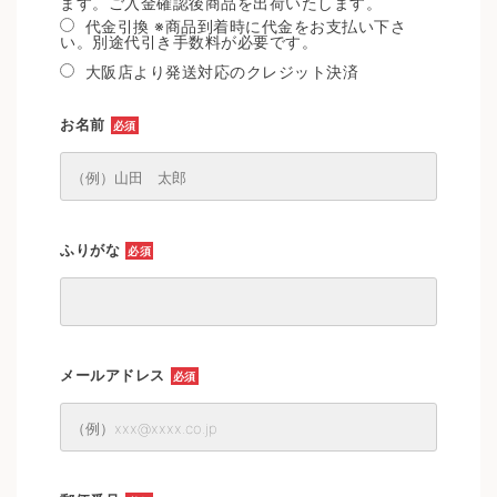
ます。ご入金確認後商品を出荷いたします。
代金引換 ※商品到着時に代金をお支払い下さ
い。別途代引き手数料が必要です。
大阪店より発送対応のクレジット決済
お名前
必須
ふりがな
必須
メールアドレス
必須