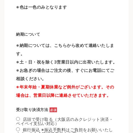
※色は一色のみとなります
納期について
※納期については、こちらから改めて連絡いたしま
す。
※土・日・祝を除く3営業日以内に出荷いたします。
※お急ぎの場合はご注文の後、すぐにお電話にてご
相談ください。
※年末年始・夏期休業など例外がございます。その
場合は、営業日以降に連絡させていただきます。
受け取り決済方法
必須
店頭で受け取る（大阪店のみクレジット決済・
ペイペイ支払い対応）
銀行振込 ※振込手数料はご負担をお願いいたし