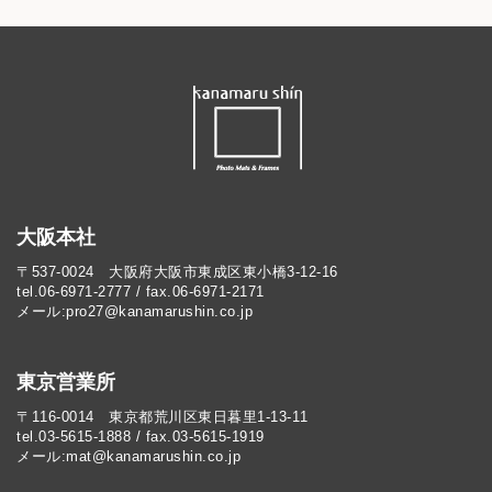
大阪本社
〒537-0024 大阪府大阪市東成区東小橋3-12-16
tel.06-6971-2777 / fax.06-6971-2171
メール:pro27@kanamarushin.co.jp​
東京営業所
〒116-0014 東京都荒川区東日暮里1-13-11
tel.03-5615-1888 / fax.03-5615-1919
メール:mat@kanamarushin.co.jp