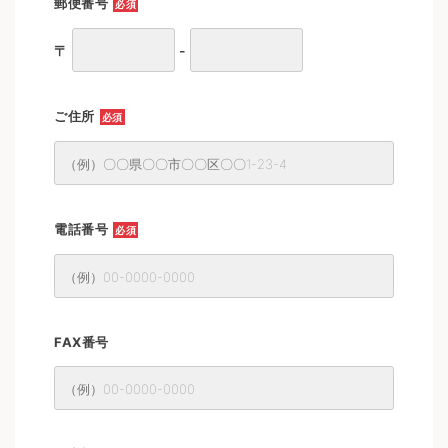
郵便番号
必須
〒
-
ご住所
必須
電話番号
必須
FAX番号