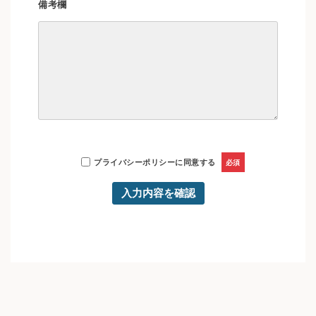
備考欄
プライバシーポリシー
に同意する
必須