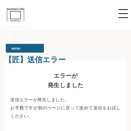
error
【匠】送信エラー
エラーが
発生しました
送信エラーが発生しました。
お手数ですが前のページに戻って改めて送信をお試し
ください。