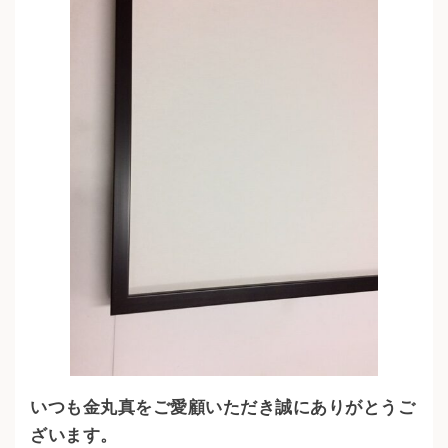
いつも金丸真をご愛顧いただき誠にありがとうご
ざいます。