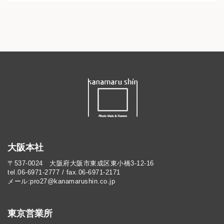
大阪本社
〒537-0024 大阪府大阪市東成区東小橋3-12-16
tel.06-6971-2777 / fax.06-6971-2171
メール:pro27@kanamarushin.co.jp​
東京営業所