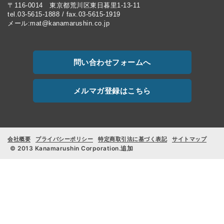
〒116-0014 東京都荒川区東日暮里1-13-11
tel.03-5615-1888 / fax.03-5615-1919
メール:mat@kanamarushin.co.jp
問い合わせフォームへ
メルマガ登録はこちら
会社概要
プライバシーポリシー
特定商取引法に基づく表記
サイトマップ
© 2013 Kanamarushin Corporation.追加