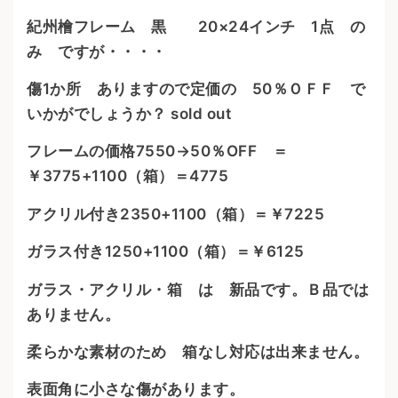
紀州檜フレーム 黒 20×24インチ 1点 の
み ですが・・・・
傷1か所 ありますので定価の 50％ＯＦＦ で
いかがでしょうか？ sold out
フレームの価格7550→50％OFF ＝
￥3775+1100（箱）＝4775
アクリル付き2350+1100（箱）＝￥7225
ガラス付き1250+1100（箱）＝￥6125
ガラス・アクリル・箱 は 新品です。Ｂ品では
ありません。
柔らかな素材のため 箱なし対応は出来ません。
表面角に小さな傷があります。