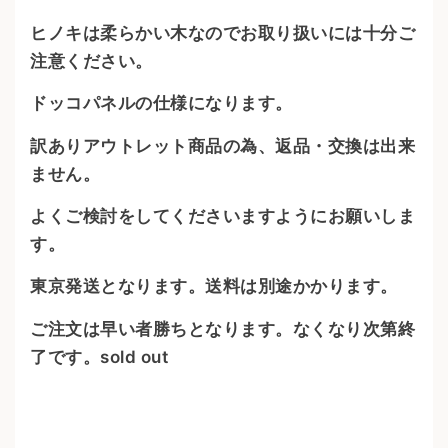
ヒノキは柔らかい木なのでお取り扱いには十分ご
注意ください。
ドッコパネルの仕様になります。
訳ありアウトレット商品の為、返品・交換は出来
ません。
よくご検討をしてくださいますようにお願いしま
す。
東京発送となります。送料は別途かかります。
ご注文は早い者勝ちとなります。なくなり次第終
了です。sold out