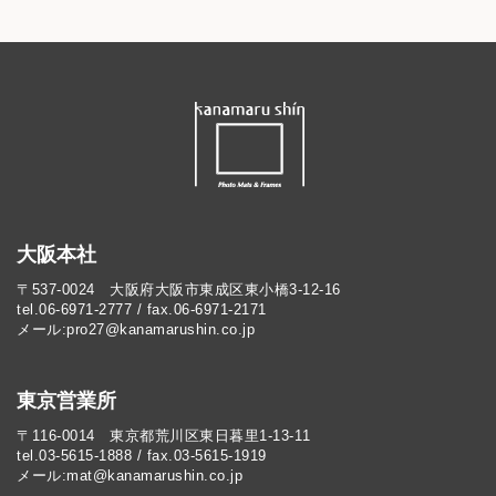
大阪本社
〒537-0024 大阪府大阪市東成区東小橋3-12-16
tel.06-6971-2777 / fax.06-6971-2171
メール:pro27@kanamarushin.co.jp​
東京営業所
〒116-0014 東京都荒川区東日暮里1-13-11
tel.03-5615-1888 / fax.03-5615-1919
メール:mat@kanamarushin.co.jp