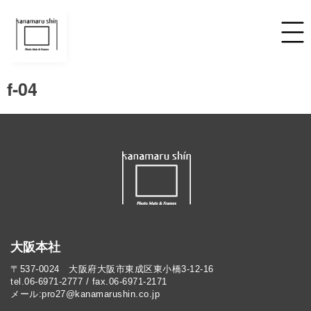
f-04
大阪本社
〒537-0024 大阪府大阪市東成区東小橋3-12-16
tel.06-6971-2777 / fax.06-6971-2171
メール:pro27@kanamarushin.co.jp​