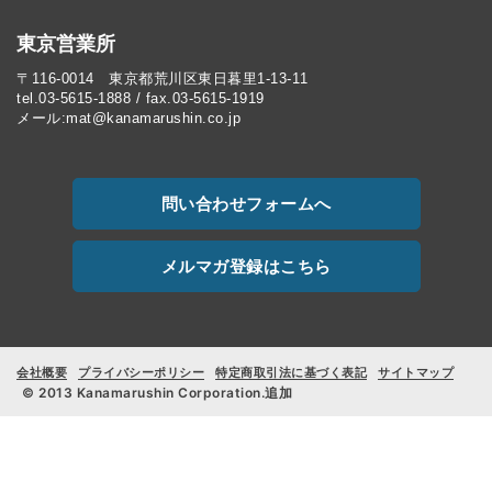
東京営業所
〒116-0014 東京都荒川区東日暮里1-13-11
tel.03-5615-1888 / fax.03-5615-1919
メール:mat@kanamarushin.co.jp
問い合わせフォームへ
メルマガ登録はこちら
会社概要
プライバシーポリシー
特定商取引法に基づく表記
サイトマップ
© 2013 Kanamarushin Corporation.追加