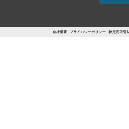
会社概要
プライバシーポリシー
特定商取引