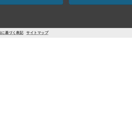
法に基づく表記
サイトマップ