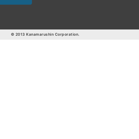
© 2013 Kanamarushin Corporation.