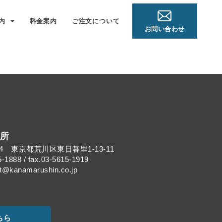
内
料金案内
ご注文について
お問い合わせ
所
014 東京都荒川区東日暮里1-13-11
5-1888 / fax.03-5615-1919
kanamarushin.co.jp
ちら