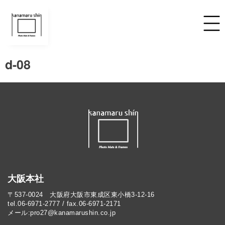
d-08
大阪本社
〒537-0024 大阪府大阪市東成区東小橋3-12-16
tel.06-6971-2777 / fax.06-6971-2171
メール:pro27@kanamarushin.co.jp​