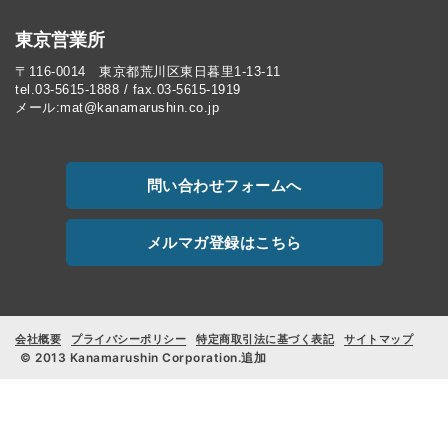
東京営業所
〒116-0014 東京都荒川区東日暮里1-13-11
tel.03-5615-1888 / fax.03-5615-1919
メール:mat@kanamarushin.co.jp
問い合わせフォームへ
メルマガ登録はこちら
会社概要
プライバシーポリシー
特定商取引法に基づく表記
サイトマップ
© 2013 Kanamarushin Corporation.追加