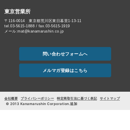
東京営業所
〒116-0014 東京都荒川区東日暮里1-13-11
tel.03-5615-1888 / fax.03-5615-1919
メール:mat@kanamarushin.co.jp
問い合わせフォームへ
メルマガ登録はこちら
会社概要
プライバシーポリシー
特定商取引法に基づく表記
サイトマップ
© 2013 Kanamarushin Corporation.追加