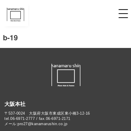
b-19
大阪本社
〒537-0024 大阪府大阪市東成区東小橋3-12-16
tel.06-6971-2777 / fax.06-6971-2171
メール:pro27@kanamarushin.co.jp​