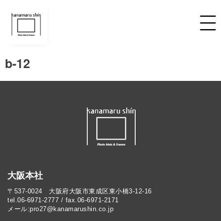
b-12
大阪本社
〒537-0024 大阪府大阪市東成区東小橋3-12-16
tel.06-6971-2777 / fax.06-6971-2171
メール:pro27@kanamarushin.co.jp​