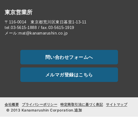
東京営業所
〒116-0014 東京都荒川区東日暮里1-13-11
tel.03-5615-1888 / fax.03-5615-1919
メール:mat@kanamarushin.co.jp
問い合わせフォームへ
メルマガ登録はこちら
会社概要
プライバシーポリシー
特定商取引法に基づく表記
サイトマップ
© 2013 Kanamarushin Corporation.追加