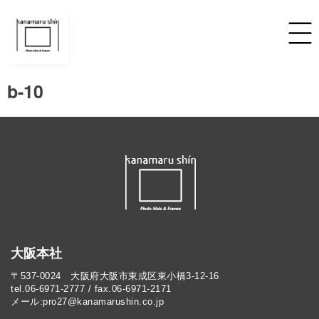
b-10
大阪本社
〒537-0024 大阪府大阪市東成区東小橋3-12-16
tel.06-6971-2777 / fax.06-6971-2171
メール:pro27@kanamarushin.co.jp​