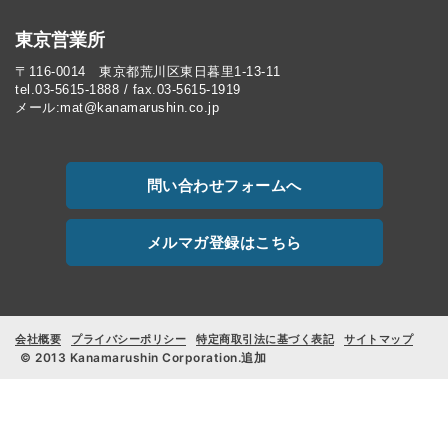
東京営業所
〒116-0014 東京都荒川区東日暮里1-13-11
tel.03-5615-1888 / fax.03-5615-1919
メール:mat@kanamarushin.co.jp
問い合わせフォームへ
メルマガ登録はこちら
会社概要
プライバシーポリシー
特定商取引法に基づく表記
サイトマップ
© 2013 Kanamarushin Corporation.追加