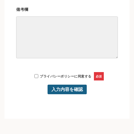
備考欄
プライバシーポリシー
に同意する
必須