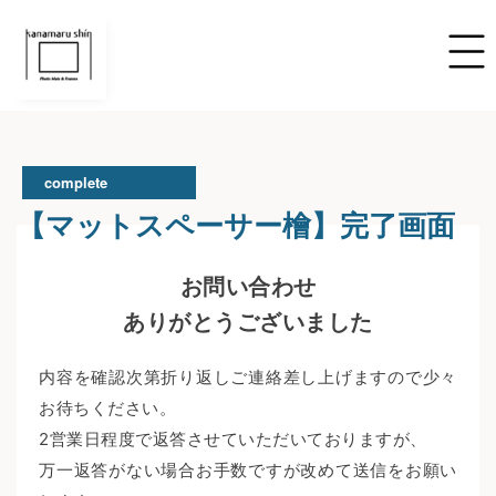
complete
【マットスペーサー檜】完了画面
お問い合わせ
ありがとうございました
内容を確認次第折り返しご連絡差し上げますので少々
お待ちください。
2営業日程度で返答させていただいておりますが、
万一返答がない場合お手数ですが改めて送信をお願い