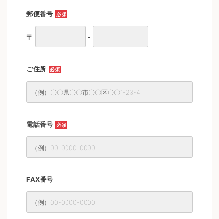
郵便番号
必須
〒
-
ご住所
必須
電話番号
必須
FAX番号