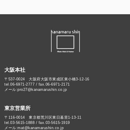
大阪本社
〒537-0024 大阪府大阪市東成区東小橋3-12-16
tel.06-6971-2777 / fax.06-6971-2171
メール:pro27@kanamarushin.co.jp​
東京営業所
〒116-0014 東京都荒川区東日暮里1-13-11
tel.03-5615-1888 / fax.03-5615-1919
メール:mat@kanamarushin.co.jp