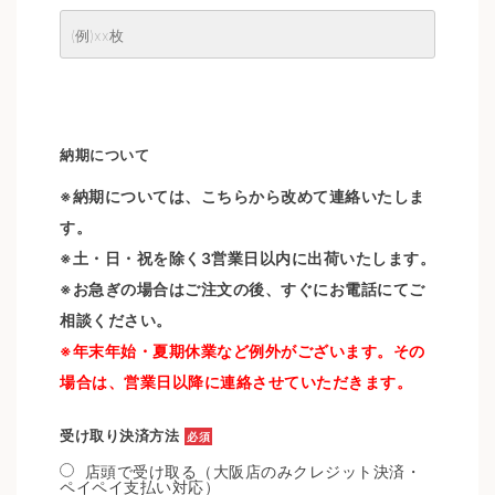
納期について
※納期については、こちらから改めて連絡いたしま
す。
※土・日・祝を除く3営業日以内に出荷いたします。
※お急ぎの場合はご注文の後、すぐにお電話にてご
相談ください。
※年末年始・夏期休業など例外がございます。その
場合は、営業日以降に連絡させていただきます。
受け取り決済方法
必須
店頭で受け取る（大阪店のみクレジット決済・
ペイペイ支払い対応）