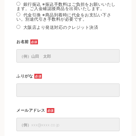
銀行振込 ※振込手数料はご負担をお願いいたし
ます。ご入金確認後商品を出荷いたします。
代金引換 ※商品到着時に代金をお支払い下さ
い。別途代引き手数料が必要です。
大阪店より発送対応のクレジット決済
お名前
必須
ふりがな
必須
メールアドレス
必須