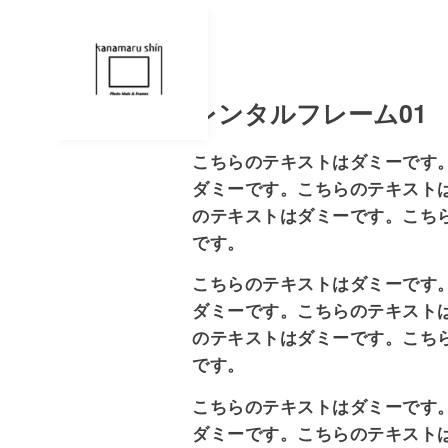
レンタルフレーム01
こちらのテキストはダミーです
ダミーです。こちらのテキスト
のテキストはダミーです。こち
です。
こちらのテキストはダミーです
ダミーです。こちらのテキスト
のテキストはダミーです。こち
です。
こちらのテキストはダミーです
ダミーです。こちらのテキスト