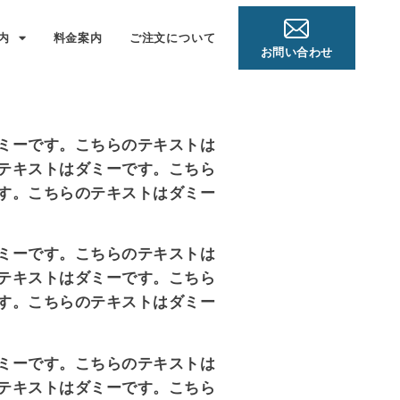
内
料金案内
ご注文について
お問い合わせ
ミーです。こちらのテキストは
テキストはダミーです。こちら
す。こちらのテキストはダミー
ミーです。こちらのテキストは
テキストはダミーです。こちら
す。こちらのテキストはダミー
ミーです。こちらのテキストは
テキストはダミーです。こちら