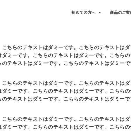
初めての方へ
商品のご案
。こちらのテキストはダミーです。こちらのテキストはダ
はダミーです。こちらのテキストはダミーです。こちらの
らのテキストはダミーです。こちらのテキストはダミーで
。こちらのテキストはダミーです。こちらのテキストはダ
はダミーです。こちらのテキストはダミーです。こちらの
らのテキストはダミーです。こちらのテキストはダミーで
。こちらのテキストはダミーです。こちらのテキストはダ
はダミーです。こちらのテキストはダミーです。こちらの