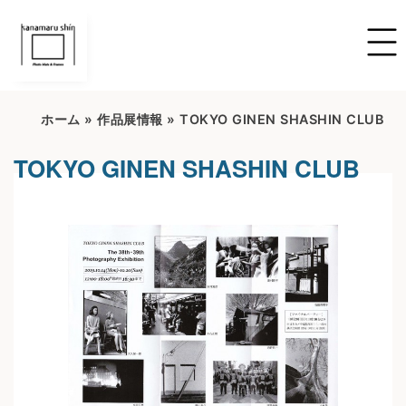
ホーム
»
作品展情報
»
TOKYO GINEN SHASHIN CLUB
TOKYO GINEN SHASHIN CLUB