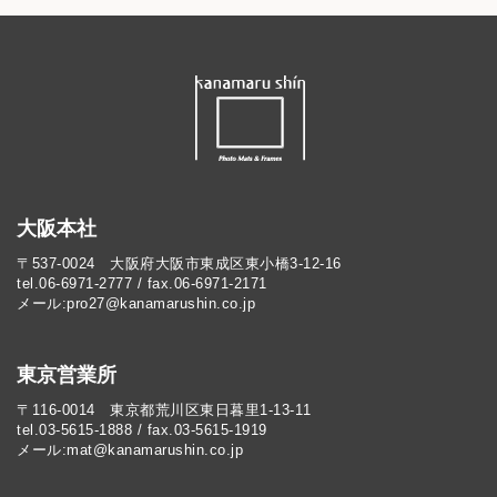
大阪本社
〒537-0024 大阪府大阪市東成区東小橋3-12-16
tel.06-6971-2777 / fax.06-6971-2171
メール:pro27@kanamarushin.co.jp​
東京営業所
〒116-0014 東京都荒川区東日暮里1-13-11
tel.03-5615-1888 / fax.03-5615-1919
メール:mat@kanamarushin.co.jp