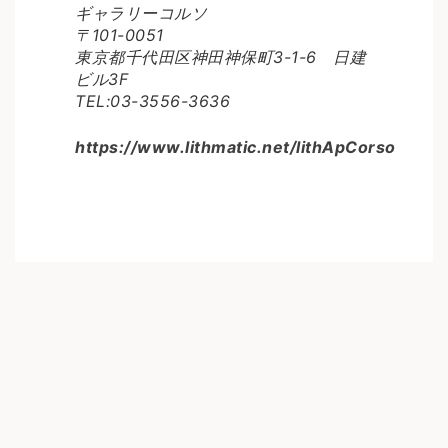
ギャラリーコルソ
〒101-0051
東京都千代田区神田神保町3-1-6 日建
ビル3F
TEL:03-3556-3636
https://www.lithmatic.net/lithApCorso