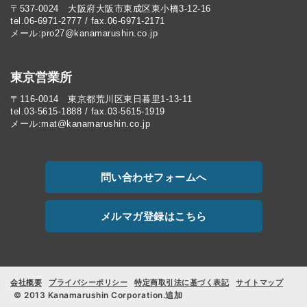
〒537-0024 大阪府大阪市東成区東小橋3-12-16
tel.06-6971-2777 / fax.06-6971-2171
メール:pro27@kanamarushin.co.jp​
東京営業所
〒116-0014 東京都荒川区東日暮里1-13-11
tel.03-5615-1888 / fax.03-5615-1919
メール:mat@kanamarushin.co.jp
問い合わせフォームへ
メルマガ登録はこちら
会社概要
プライバシーポリシー
特定商取引法に基づく表記
サイトマップ
© 2013 Kanamarushin Corporation.追加