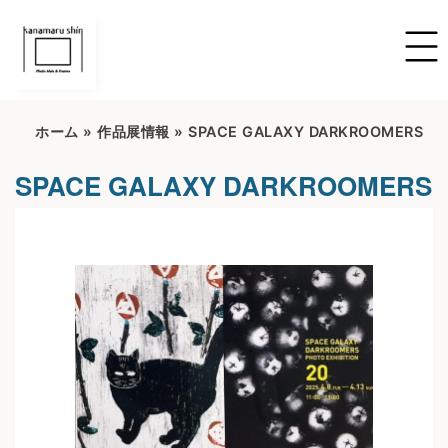
ホーム
»
作品展情報
»
SPACE GALAXY DARKROOMERS
SPACE GALAXY DARKROOMERS
開催期間：2025/04/08~2025/04/13