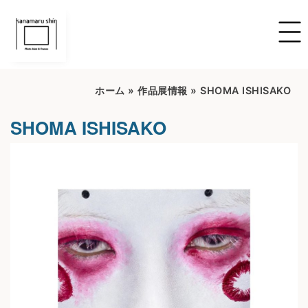
ホーム
»
作品展情報
»
SHOMA ISHISAKO
SHOMA ISHISAKO
開催期間：2023/06/22~2023/07/02