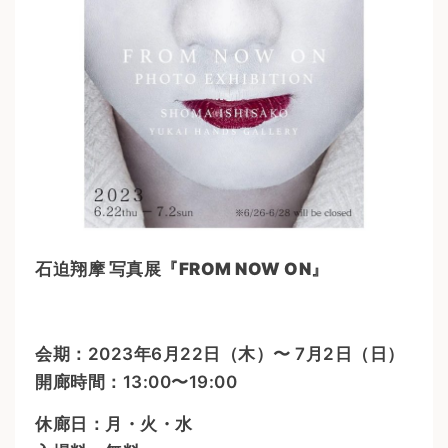
石迫翔摩 写真展『FROM NOW ON』
会期：2023年6月22日（木）〜 7月2日（日）
開廊時間：13:00〜19:00
休廊日：月・火・水