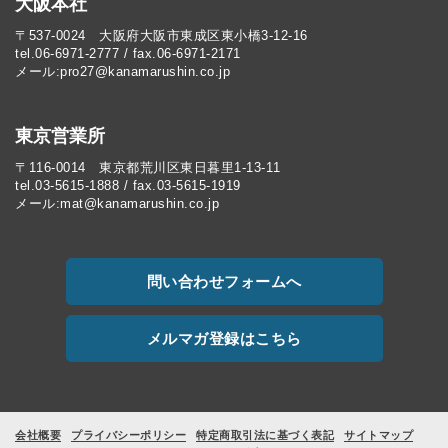
大阪本社
〒537-0024 大阪府大阪市東成区東小橋3-12-16
tel.06-6971-2777 / fax.06-6971-2171
メール:pro27@kanamarushin.co.jp​
東京営業所
〒116-0014 東京都荒川区東日暮里1-13-11
tel.03-5615-1888 / fax.03-5615-1919
メール:mat@kanamarushin.co.jp
問い合わせフォームへ
メルマガ登録はこちら
会社概要
プライバシーポリシー
特定商取引法に基づく表記
サイトマップ