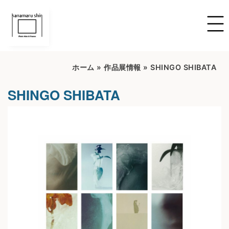
ホーム
»
作品展情報
»
SHINGO SHIBATA
SHINGO SHIBATA
開催期間：2026.06.26～0206.06.28