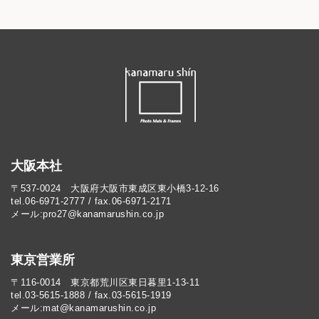
大阪本社
〒537-0024 大阪府大阪市東成区東小橋3-12-16
tel.06-6971-2777 / fax.06-6971-2171
メール:pro27@kanamarushin.co.jp​
東京営業所
〒116-0014 東京都荒川区東日暮里1-13-11
tel.03-5615-1888 / fax.03-5615-1919
メール:mat@kanamarushin.co.jp