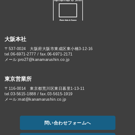
大阪本社
〒537-0024 大阪府大阪市東成区東小橋3-12-16
tel.06-6971-2777 / fax.06-6971-2171
メール:pro27@kanamarushin.co.jp​
東京営業所
〒116-0014 東京都荒川区東日暮里1-13-11
tel.03-5615-1888 / fax.03-5615-1919
メール:mat@kanamarushin.co.jp
問い合わせフォームへ