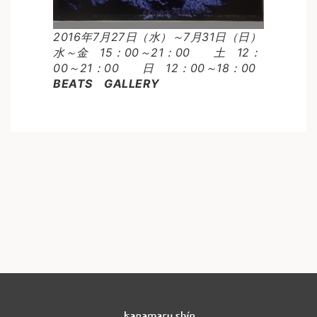
2016年7月27日（水）～7月31日（日）
水～金 15：00～21：00 土 12：
00～21：00 日 12：00～18：00
BEATS GALLERY