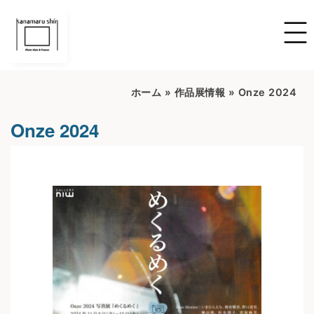
ホーム
»
作品展情報
»
Onze 2024
Onze 2024
開催期間：2024/11/08～2024/11/12