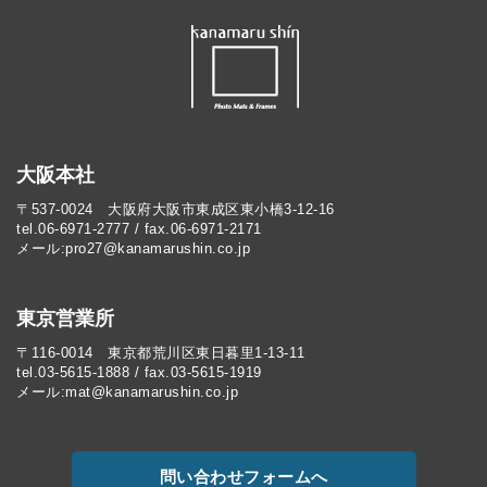
大阪本社
〒537-0024 大阪府大阪市東成区東小橋3-12-16
tel.06-6971-2777 / fax.06-6971-2171
メール:pro27@kanamarushin.co.jp​
東京営業所
〒116-0014 東京都荒川区東日暮里1-13-11
tel.03-5615-1888 / fax.03-5615-1919
メール:mat@kanamarushin.co.jp
問い合わせフォームへ