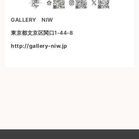
GALLERY NIW
東京都文京区関口1-44-8
http://gallery-niw.jp