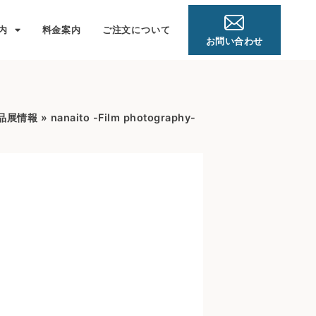
内
料金案内
ご注文について
お問い合わせ
品展情報
»
nanaito -Film photography-