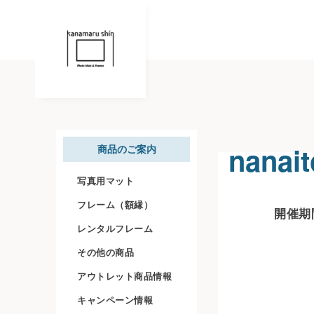
nanait
商品のご案内
写真用マット
フレーム（額縁）
開催期間
レンタルフレーム
その他の商品
アウトレット商品情報
キャンペーン情報