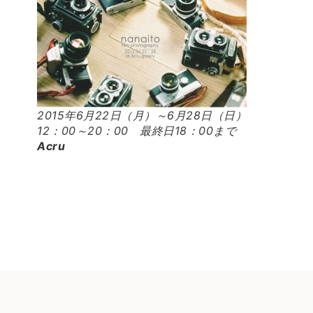
2015年6月22日（月）～6月28日（日）
12：00～20：00 最終日18：00まで
Acru