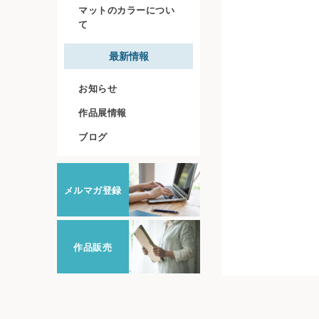
マットのカラーについ
て
最新情報
お知らせ
作品展情報
ブログ
メルマガ登録
作品販売