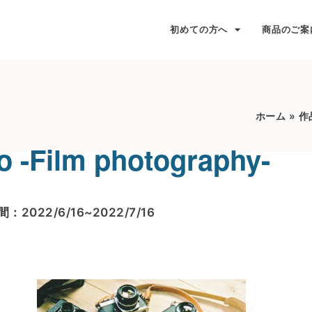
初めての方へ
商品のご案
ホーム
»
作
o -Film photography-
：2022/6/16~2022/7/16