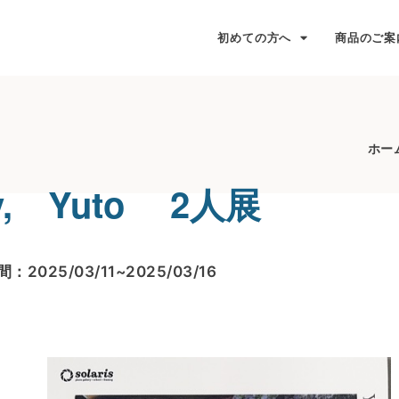
初めての方へ
商品のご案
ホー
y, Yuto 2人展
：2025/03/11~2025/03/16