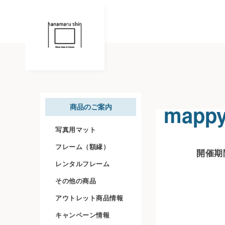
mapp
商品のご案内
写真用マット
フレーム（額縁）
開催期間
レンタルフレーム
その他の商品
アウトレット商品情報
キャンペーン情報