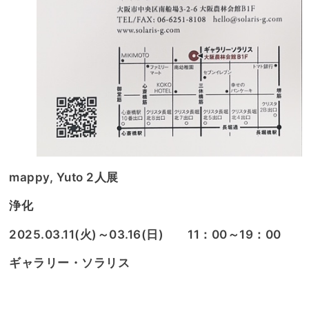
mappy, Yuto 2人展
浄化
2025.03.11(火)～03.16(日) 11：00～19：00
ギャラリー・ソラリス