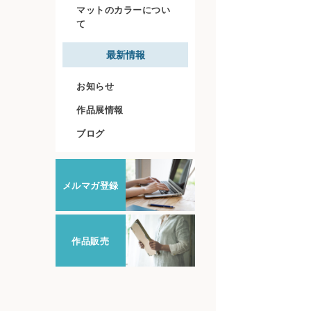
マットのカラーについ
て
最新情報
お知らせ
作品展情報
ブログ
メルマガ登録
作品販売