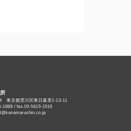
所
014 東京都荒川区東日暮里1-13-11
5-1888 / fax.03-5615-1919
kanamarushin.co.jp