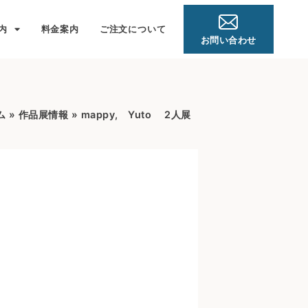
内
料金案内
ご注文について
お問い合わせ
ム
»
作品展情報
»
mappy, Yuto 2人展