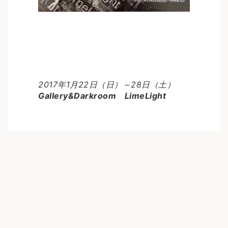
2017年1月22日（日）～28日（土）
Gallery&Darkroom LimeLight