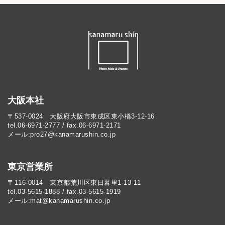
大阪本社
〒537-0024 大阪府大阪市東成区東小橋3-12-16
tel.06-6971-2777 / fax.06-6971-2171
メール:pro27@kanamarushin.co.jp​
東京営業所
〒116-0014 東京都荒川区東日暮里1-13-11
tel.03-5615-1888 / fax.03-5615-1919
メール:mat@kanamarushin.co.jp