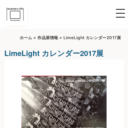
ホーム
»
作品展情報
»
LimeLight カレンダー2017展
LimeLight カレンダー2017展
開催期間：2022/6/16~2022/7/16