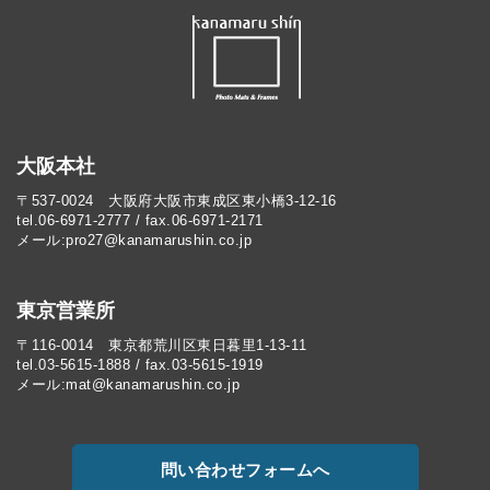
大阪本社
〒537-0024 大阪府大阪市東成区東小橋3-12-16
tel.06-6971-2777 / fax.06-6971-2171
メール:pro27@kanamarushin.co.jp​
東京営業所
〒116-0014 東京都荒川区東日暮里1-13-11
tel.03-5615-1888 / fax.03-5615-1919
メール:mat@kanamarushin.co.jp
問い合わせフォームへ