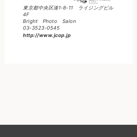
東京都中央区湊1-8-11 ライジングビル
4F
Bright Photo Salon
03-3523-0545
http://www.jcop.jp