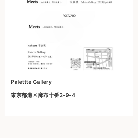
Palettte Gallery
東京都港区麻布十番2-9-4