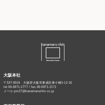
大阪本社
〒537-0024 大阪府大阪市東成区東小橋3-12-16
tel.06-6971-2777 / fax.06-6971-2171
メール:pro27@kanamarushin.co.jp​