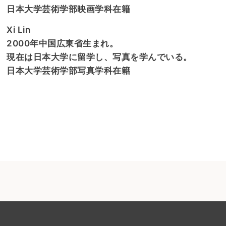
日本大学芸術学部映画学科在籍
Xi Lin
2000年中国広東省生まれ。
現在は日本大学に留学し、写真を学んでいる。
日本大学芸術学部写真学科在籍