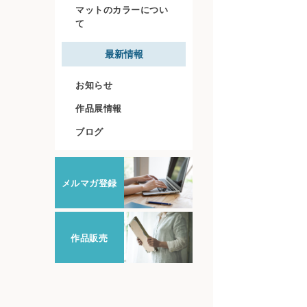
マットのカラーについ
て
最新情報
お知らせ
作品展情報
ブログ
メルマガ登録
作品販売