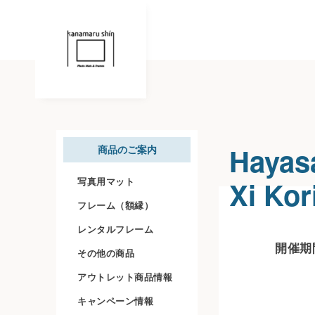
Hayas
商品のご案内
Xi Ko
写真用マット
フレーム（額縁）
レンタルフレーム
開催期間
その他の商品
アウトレット商品情報
キャンペーン情報