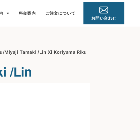
内
料金案内
ご注文について
お問い合わせ
/Miyaji Tamaki /Lin Xi Koriyama Riku
i /Lin