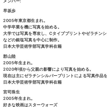
メンバー:
早坂歩
2005年東京都生まれ。
中学卒業を機に写真を始める。
大学では写真を専攻し、Cタイププリントやゼラチンシ
などの銀塩写真を中心に制作。
日本大学芸術学部写真学科在籍
郡山陸
2005年生まれ。
2020年頃から父親の影響により写真を始める。
現在は主にゼラチンシルバープリントによる写真作品
日本大学芸術学部写真学科在籍
宮司珠生
2005年生まれ。
好きな映画はスターウォーズ