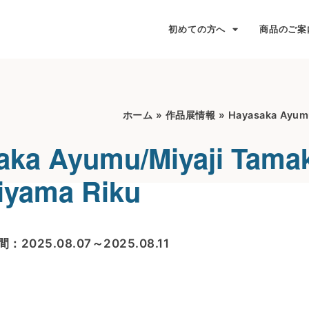
初めての方へ
商品のご案
ホーム
»
作品展情報
»
Hayasaka Ayumu
aka Ayumu/Miyaji Tamak
riyama Riku
：2025.08.07～2025.08.11