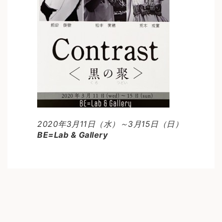
2020年3月11日（水）～3月15日（日）
BE=Lab & Gallery