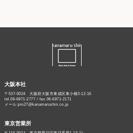
大阪本社
〒537-0024 大阪府大阪市東成区東小橋3-12-16
tel.06-6971-2777 / fax.06-6971-2171
メール:pro27@kanamarushin.co.jp​
東京営業所
〒116-0014 東京都荒川区東日暮里1-13-11