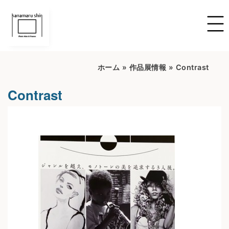
ホーム
»
作品展情報
»
Contrast
Contrast
開催期間：2022/6/16~2022/7/16