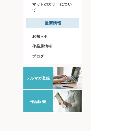
マットのカラーについ
て
最新情報
お知らせ
作品展情報
ブログ
メルマガ登録
作品販売