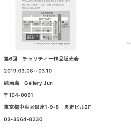
第6回 チャリティー作品販売会
2019.03.08～03.10
純画廊 Gallery Jun
〒104-0061
東京都中央区銀座1-9-8 奥野ビル2F
03-3564-8230