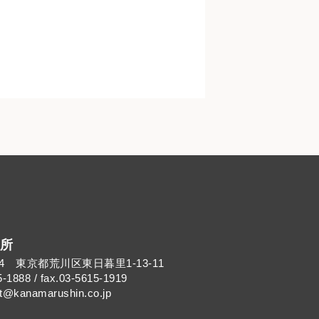
所
014 東京都荒川区東日暮里1-13-11
5-1888 / fax.03-5615-1919
kanamarushin.co.jp