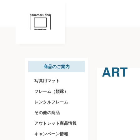
ART 
商品のご案内
写真用マット
フレーム（額縁）
レンタルフレーム
その他の商品
アウトレット商品情報
キャンペーン情報