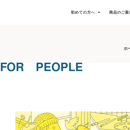
初めての方へ
商品のご案
ホ
FOR PEOPLE