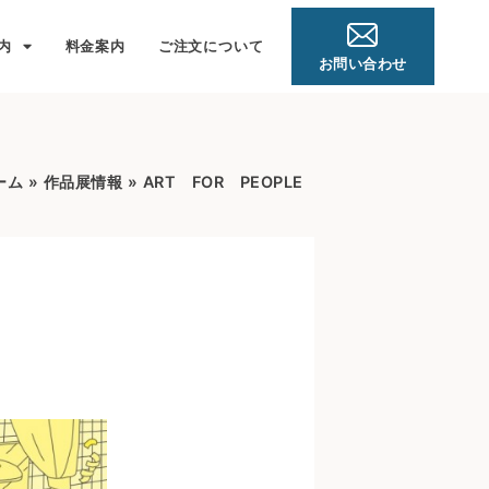
内
料金案内
ご注文について
お問い合わせ
ーム
»
作品展情報
»
ART FOR PEOPLE