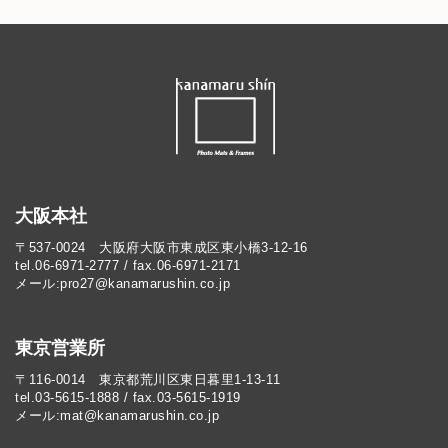
大阪本社
〒537-0024 大阪府大阪市東成区東小橋3-12-16
tel.06-6971-2777 / fax.06-6971-2171
メール:pro27@kanamarushin.co.jp​
東京営業所
〒116-0014 東京都荒川区東日暮里1-13-11
tel.03-5615-1888 / fax.03-5615-1919
メール:mat@kanamarushin.co.jp