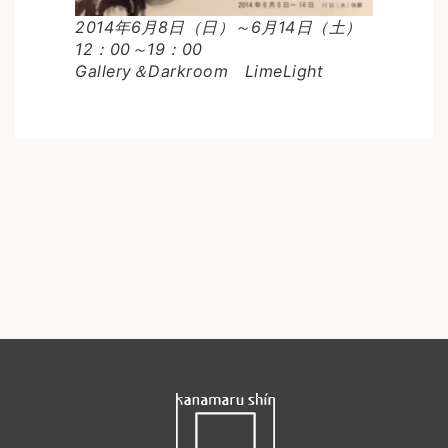
2014年6月8日（日）～6月14日（土）
12：00～19：00
Gallery＆Darkroom LimeLight