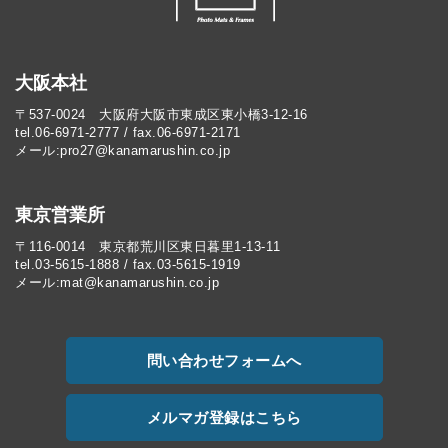
大阪本社
〒537-0024 大阪府大阪市東成区東小橋3-12-16
tel.06-6971-2777 / fax.06-6971-2171
メール:pro27@kanamarushin.co.jp​
東京営業所
〒116-0014 東京都荒川区東日暮里1-13-11
tel.03-5615-1888 / fax.03-5615-1919
メール:mat@kanamarushin.co.jp
問い合わせフォームへ
メルマガ登録はこちら