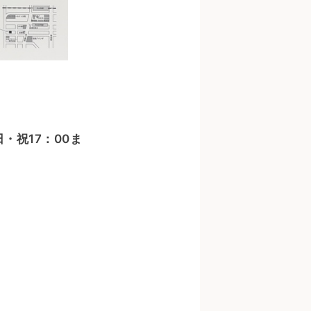
・日・祝17：00ま