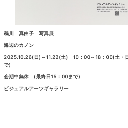
鵜川 真由子 写真展
海辺のカノン
2025.10.26(日)～11.22(土) 10：00～18：00(土
で)
会期中無休 (最終日15：00まで)
ビジュアルアーツギャラリー