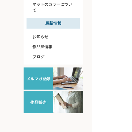
マットのカラーについ
て
最新情報
お知らせ
作品展情報
ブログ
メルマガ登録
作品販売