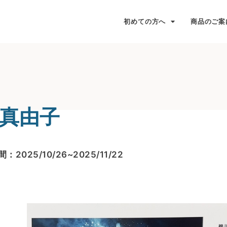
初めての方へ
商品のご案
真由子
：2025/10/26~2025/11/22