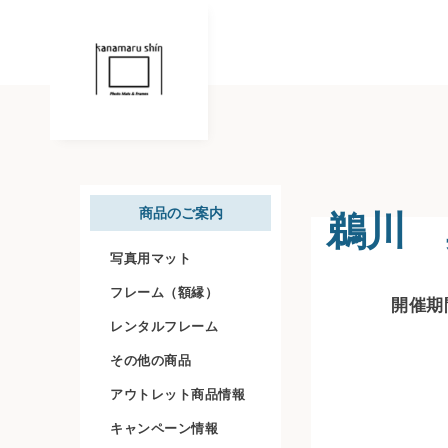
鵜川 
商品のご案内
写真用マット
フレーム（額縁）
開催期間
レンタルフレーム
その他の商品
アウトレット商品情報
キャンペーン情報