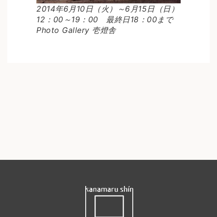
2014年6月10日（火）～6月15日（日）
12：00～19：00 最終日18：00まで
Photo Gallery 壱燈舎