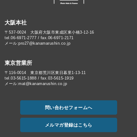
大阪本社
〒537-0024 大阪府大阪市東成区東小橋3-12-16
tel.06-6971-2777 / fax.06-6971-2171
メール:pro27@kanamarushin.co.jp​
東京営業所
〒116-0014 東京都荒川区東日暮里1-13-11
tel.03-5615-1888 / fax.03-5615-1919
メール:mat@kanamarushin.co.jp
問い合わせフォームへ
メルマガ登録はこちら