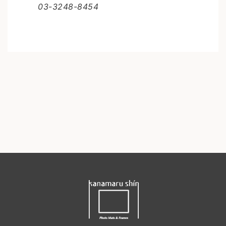
03-3248-8454