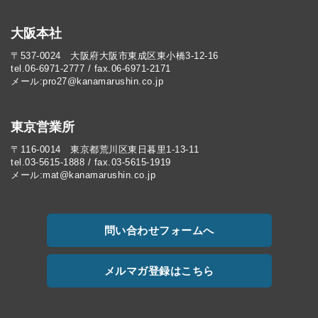
大阪本社
〒537-0024 大阪府大阪市東成区東小橋3-12-16
tel.06-6971-2777 / fax.06-6971-2171
メール:pro27@kanamarushin.co.jp​
東京営業所
〒116-0014 東京都荒川区東日暮里1-13-11
tel.03-5615-1888 / fax.03-5615-1919
メール:mat@kanamarushin.co.jp
問い合わせフォームへ
メルマガ登録はこちら