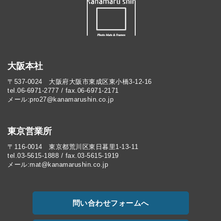
大阪本社
〒537-0024 大阪府大阪市東成区東小橋3-12-16
tel.06-6971-2777 / fax.06-6971-2171
メール:pro27@kanamarushin.co.jp​
東京営業所
〒116-0014 東京都荒川区東日暮里1-13-11
tel.03-5615-1888 / fax.03-5615-1919
メール:mat@kanamarushin.co.jp
問い合わせフォームへ