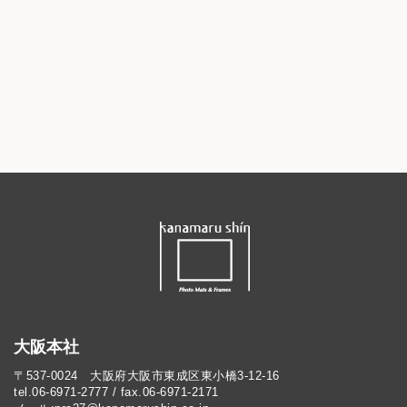
大阪本社
〒537-0024 大阪府大阪市東成区東小橋3-12-16
tel.06-6971-2777 / fax.06-6971-2171