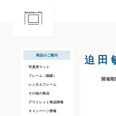
迫 田 
商品のご案内
写真用マット
フレーム（額縁）
開催期間
レンタルフレーム
その他の商品
アウトレット商品情報
キャンペーン情報