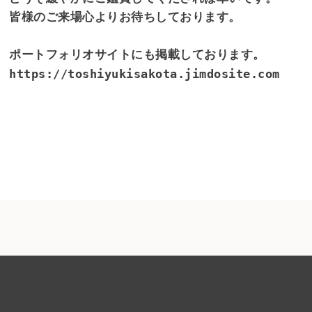
皆様のご来場心よりお待ちしております。

https://toshiyukisakota.jimdosite.com