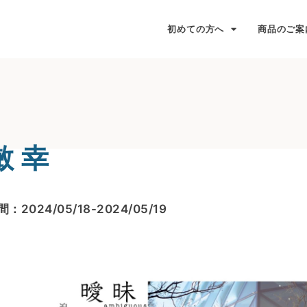
初めての方へ
商品のご案
敏 幸
：2024/05/18-2024/05/19