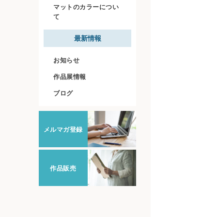
マットのカラーについ
て
最新情報
お知らせ
作品展情報
ブログ
メルマガ登録
作品販売