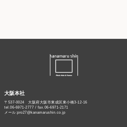
大阪本社
〒537-0024 大阪府大阪市東成区東小橋3-12-16
tel.06-6971-2777 / fax.06-6971-2171
メール:pro27@kanamarushin.co.jp​