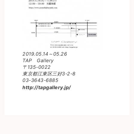
2019.05.14～05.26
TAP Gallery
〒135-0022
東京都江東区三好3-2-8
03-3643-6885
http://tapgallery.jp/