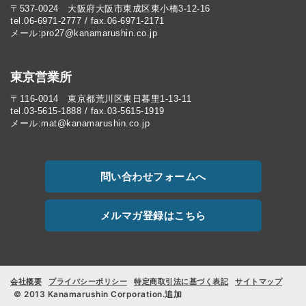
〒537-0024 大阪府大阪市東成区東小橋3-12-16
tel.06-6971-2777 / fax.06-6971-2171
メール:pro27@kanamarushin.co.jp​
東京営業所
〒116-0014 東京都荒川区東日暮里1-13-11
tel.03-5615-1888 / fax.03-5615-1919
メール:mat@kanamarushin.co.jp
問い合わせフォームへ
メルマガ登録はこちら
会社概要
プライバシーポリシー
特定商取引法に基づく表記
サイトマップ
© 2013 Kanamarushin Corporation.追加