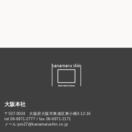
大阪本社
〒537-0024 大阪府大阪市東成区東小橋3-12-16
tel.06-6971-2777 / fax.06-6971-2171
メール:pro27@kanamarushin.co.jp​