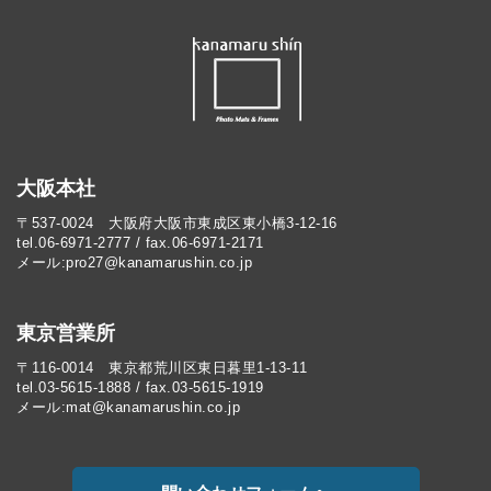
大阪本社
〒537-0024 大阪府大阪市東成区東小橋3-12-16
tel.06-6971-2777 / fax.06-6971-2171
メール:pro27@kanamarushin.co.jp​
東京営業所
〒116-0014 東京都荒川区東日暮里1-13-11
tel.03-5615-1888 / fax.03-5615-1919
メール:mat@kanamarushin.co.jp