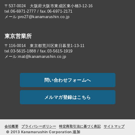
〒537-0024 大阪府大阪市東成区東小橋3-12-16
tel.06-6971-2777 / fax.06-6971-2171
メール:pro27@kanamarushin.co.jp​
東京営業所
〒116-0014 東京都荒川区東日暮里1-13-11
tel.03-5615-1888 / fax.03-5615-1919
メール:mat@kanamarushin.co.jp
問い合わせフォームへ
メルマガ登録はこちら
会社概要
プライバシーポリシー
特定商取引法に基づく表記
サイトマップ
© 2013 Kanamarushin Corporation.追加